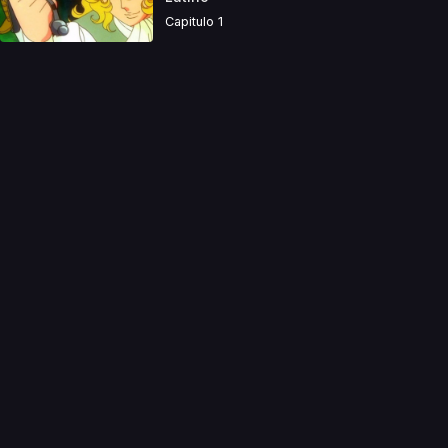
Capitulo 1