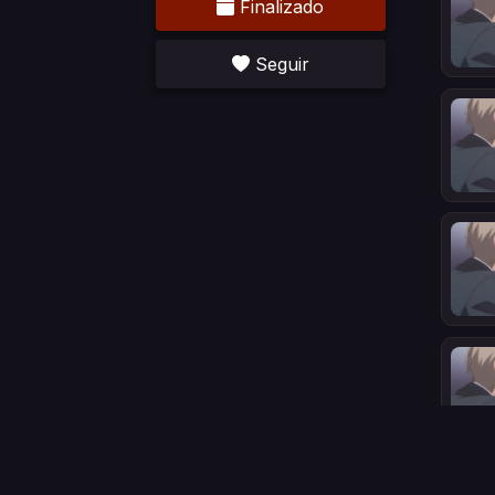
Finalizado
Seguir