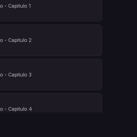
o - Capitulo 1
o - Capitulo 2
o - Capitulo 3
o - Capitulo 4