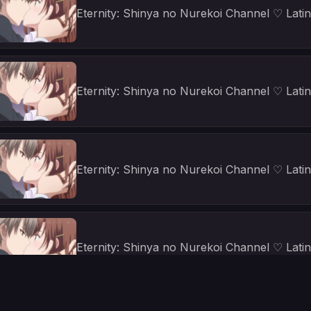
Eternity: Shinya no Nurekoi Channel ♡ Latin
Eternity: Shinya no Nurekoi Channel ♡ Latin
Eternity: Shinya no Nurekoi Channel ♡ Latin
Eternity: Shinya no Nurekoi Channel ♡ Latin