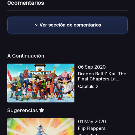
0
comentarios
Ver sección de comentarios
A Continuación
06 Sep 2020
Dragon Ball Z Kai: The
Final Chapters La...
Capitulo 2
Sugerencias
01 May 2020
Flip Flappers