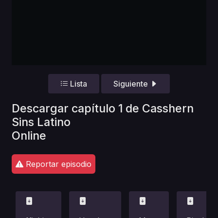
Lista
Siguiente
Descargar capítulo 1 de Casshern
Sins Latino
Online
Reportar episodio