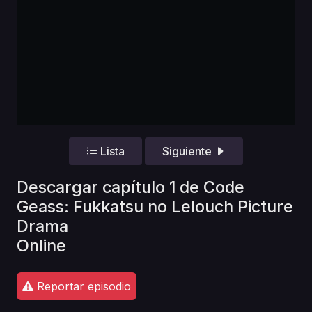
Lista
Siguiente
Descargar capítulo 1 de Code
Geass: Fukkatsu no Lelouch Picture
Drama
Online
Reportar episodio