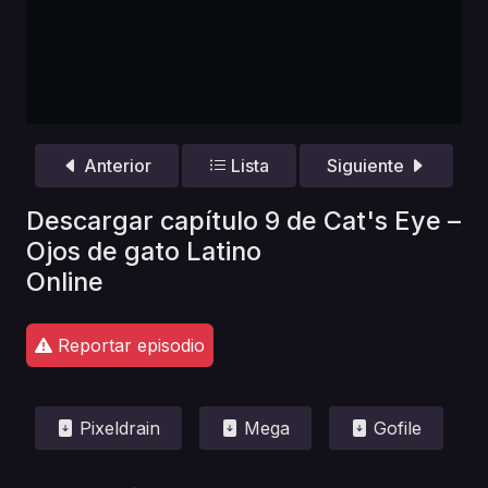
Anterior
Lista
Siguiente
Descargar capítulo 9 de Cat's Eye –
Ojos de gato Latino
Online
Reportar episodio
Pixeldrain
Mega
Gofile