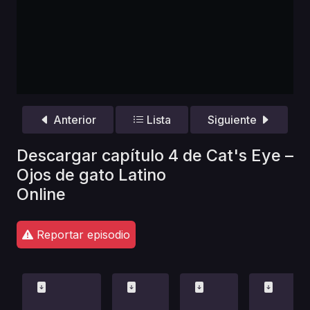
Anterior
Lista
Siguiente
Descargar capítulo 4 de Cat's Eye –
Ojos de gato Latino
Online
Reportar episodio