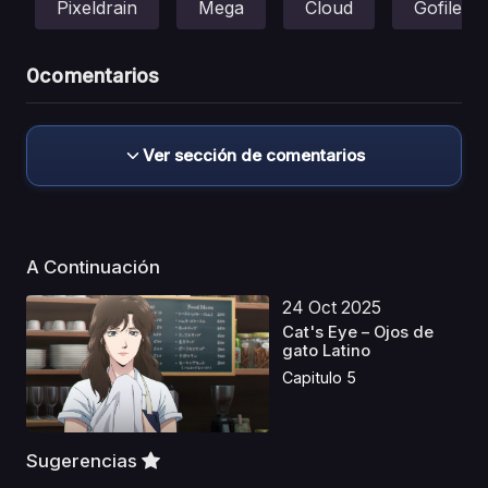
Pixeldrain
Mega
Cloud
Gofile
0
comentarios
Ver sección de comentarios
A Continuación
24 Oct 2025
Cat's Eye – Ojos de
gato Latino
Capitulo 5
Sugerencias