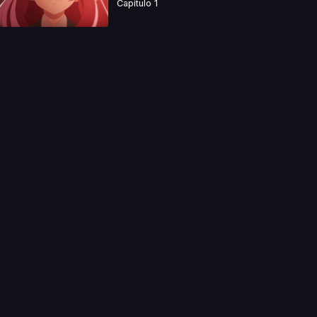
Capitulo 1