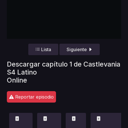
Lista
Siguiente
Descargar capítulo 1 de Castlevania
S4 Latino
Online
Reportar episodio