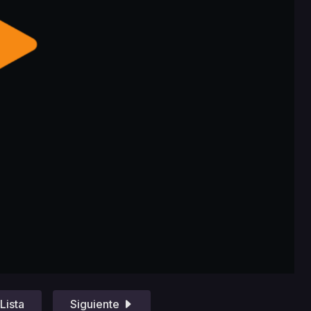
Lista
Siguiente