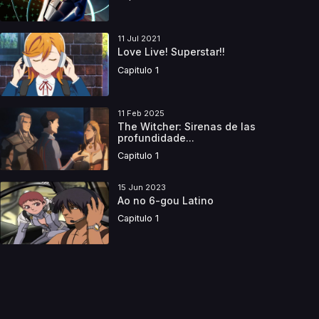
11 Jul 2021
Love Live! Superstar!!
Capitulo 1
11 Feb 2025
The Witcher: Sirenas de las
profundidade...
Capitulo 1
15 Jun 2023
Ao no 6-gou Latino
Capitulo 1