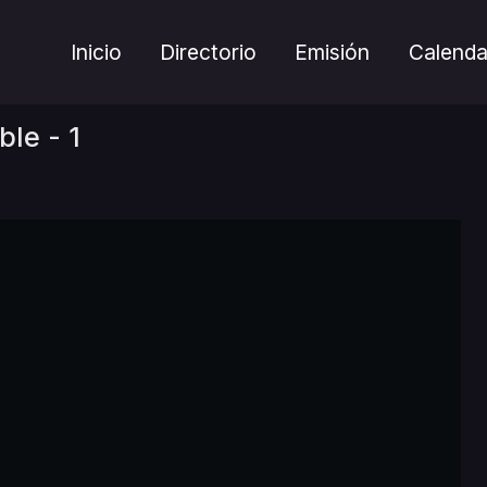
Inicio
Directorio
Emisión
Calenda
le - 1