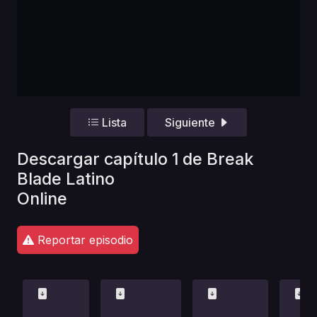
Lista
Siguiente
Descargar capítulo 1 de Break
Blade Latino
Online
Reportar episodio