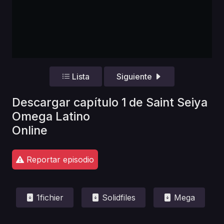
Lista
Siguiente
Descargar capítulo 1 de Saint Seiya
Omega Latino
Online
Reportar episodio
1fichier
Solidfiles
Mega