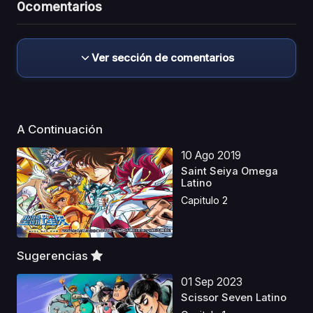
0
comentarios
Ver sección de comentarios
A Continuación
10 Ago 2019
Saint Seiya Omega
Latino
Capitulo 2
Sugerencias
01 Sep 2023
Scissor Seven Latino