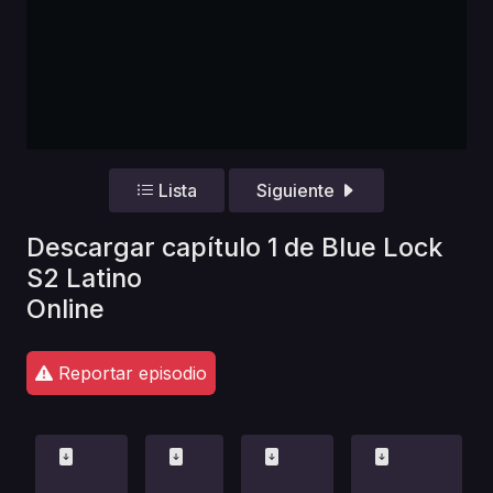
Lista
Siguiente
Descargar capítulo 1 de Blue Lock
S2 Latino
Online
Reportar episodio