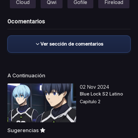
Cloud
Qiwi
Gofile
Fireload
0
comentarios
Ver sección de comentarios
A Continuación
02 Nov 2024
Blue Lock S2 Latino
Capitulo 2
Sugerencias