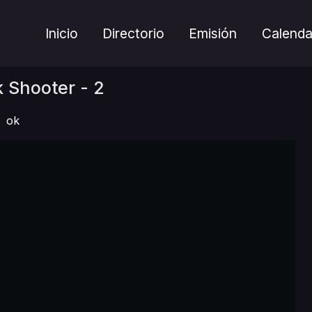
Inicio
Directorio
Emisión
Calenda
 Shooter - 2
ok