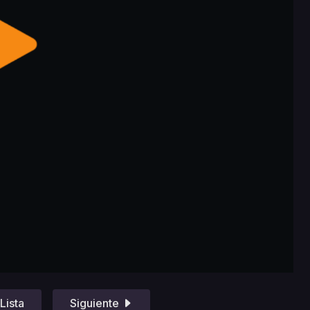
Lista
Siguiente