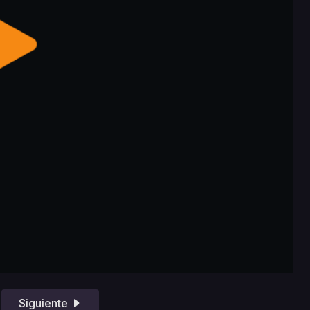
Siguiente