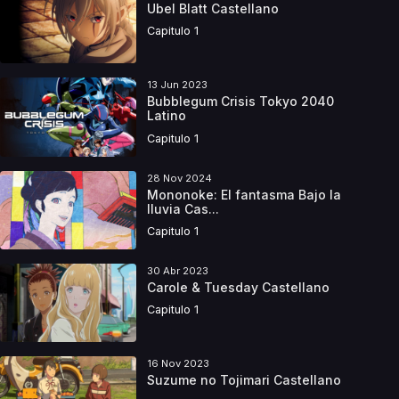
Ubel Blatt Castellano
Capitulo 1
13 Jun 2023
Bubblegum Crisis Tokyo 2040
Latino
Capitulo 1
28 Nov 2024
Mononoke: El fantasma Bajo la
lluvia Cas...
Capitulo 1
30 Abr 2023
Carole & Tuesday Castellano
Capitulo 1
16 Nov 2023
Suzume no Tojimari Castellano