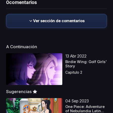
0
comentarios
Ver sección de comentarios
A Continuación
13 Abr 2022
Birdie Wing: Golf Girls'
Story
Capitulo 2
Sugerencias
04 Sep 2023
One Piece: Adventure
of Nebulandia Latin...