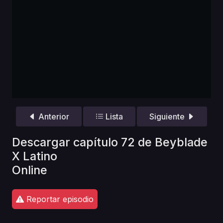
Anterior
Lista
Siguiente
Descargar capítulo 72 de Beyblade
X Latino
Online
Reportar episodio