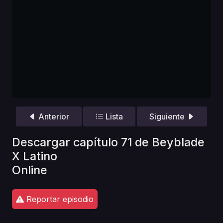
Anterior
Lista
Siguiente
Descargar capítulo 71 de Beyblade
X Latino
Online
Reportar episodio