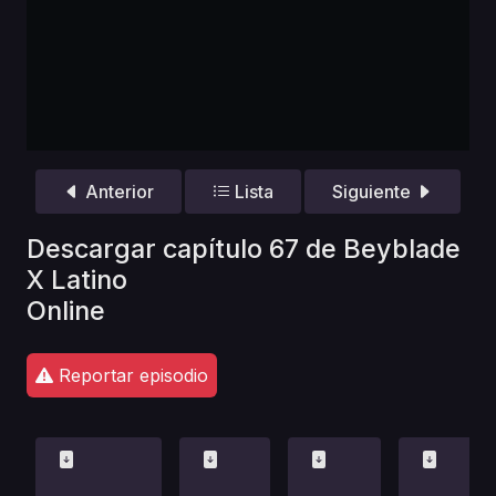
Anterior
Lista
Siguiente
Descargar capítulo 67 de Beyblade
X Latino
Online
Reportar episodio