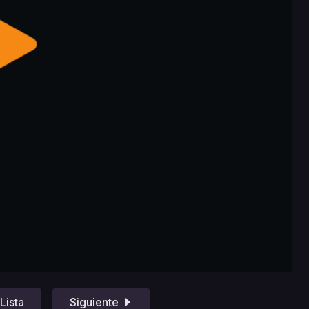
Lista
Siguiente