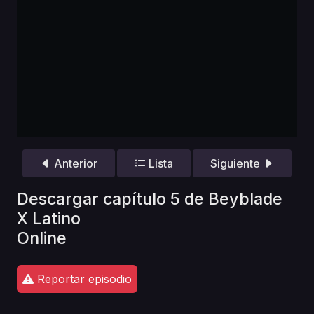
Anterior
Lista
Siguiente
Descargar capítulo 5 de Beyblade
X Latino
Online
Reportar episodio