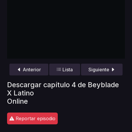
Anterior
Lista
Siguiente
Descargar capítulo 4 de Beyblade
X Latino
Online
Reportar episodio