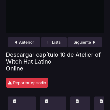
Anterior
Lista
Siguiente
Descargar capítulo 10 de Atelier of
Witch Hat Latino
Online
Reportar episodio