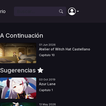
rio
A Continuación
01 Jun 2026
Atelier of Witch Hat Castellano
Capitulo 10
Sugerencias
03 Oct 2019
Azur Lane
Capitulo 1
13 May 2026