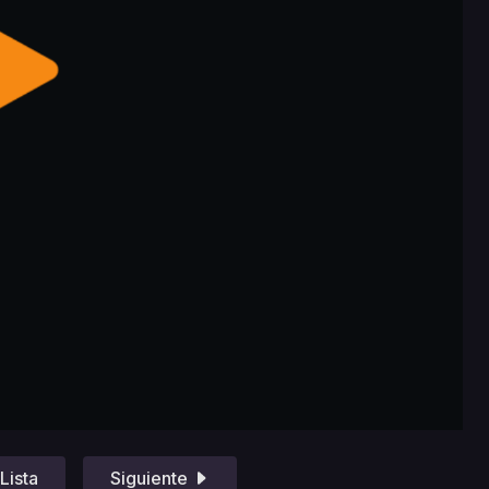
Lista
Siguiente