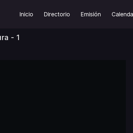
Inicio
Directorio
Emisión
Calenda
ra - 1