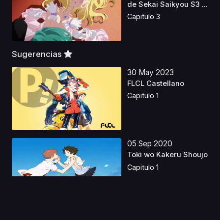
de Sekai Saikyou S3 ...
Capitulo 3
Sugerencias
30 May 2023
FLCL Castellano
Capitulo 1
05 Sep 2020
Toki wo Kakeru Shoujo
Capitulo 1
05 Abr 2025