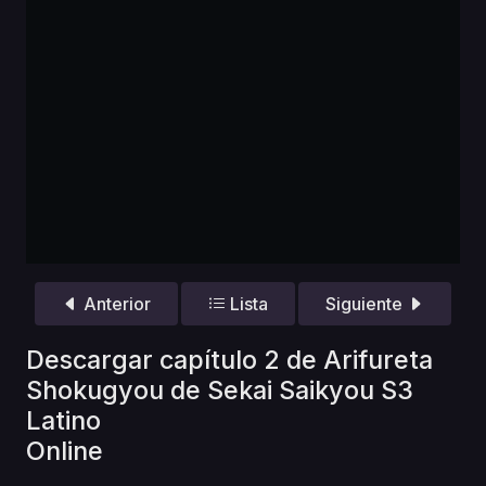
Anterior
Lista
Siguiente
Descargar capítulo 2 de Arifureta
Shokugyou de Sekai Saikyou S3
Latino
Online