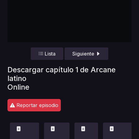
Lista
Siguiente
Descargar capítulo 1 de Arcane
latino
Online
Reportar episodio