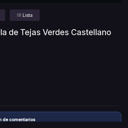
Lista
la de Tejas Verdes Castellano
n de comentarios