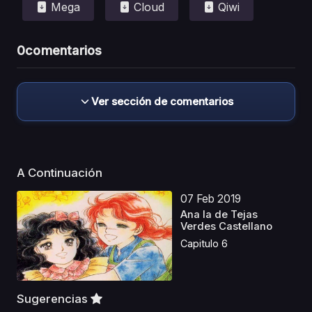
Mega
Cloud
Qiwi
0
comentarios
Ver sección de comentarios
A Continuación
07 Feb 2019
Ana la de Tejas
Verdes Castellano
Capitulo 6
Sugerencias