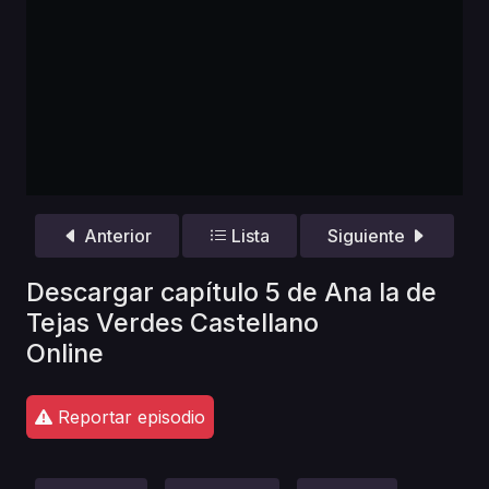
Anterior
Lista
Siguiente
Descargar capítulo 5 de Ana la de
Tejas Verdes Castellano
Online
Reportar episodio