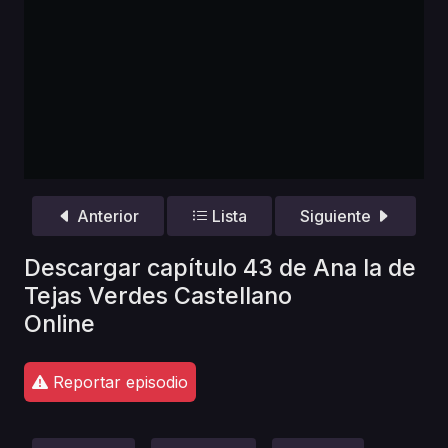
Anterior
Lista
Siguiente
Descargar capítulo 43 de Ana la de
Tejas Verdes Castellano
Online
Reportar episodio