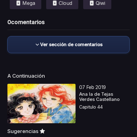
Mega
Cloud
Qiwi
0
comentarios
Ver sección de comentarios
A Continuación
07 Feb 2019
Ana la de Tejas
Verdes Castellano
Capitulo 44
Sugerencias