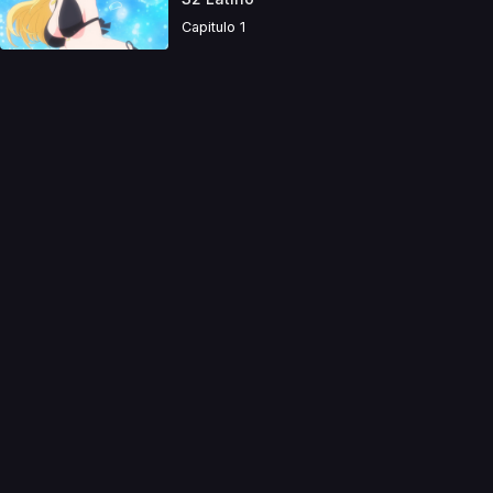
Capitulo 1