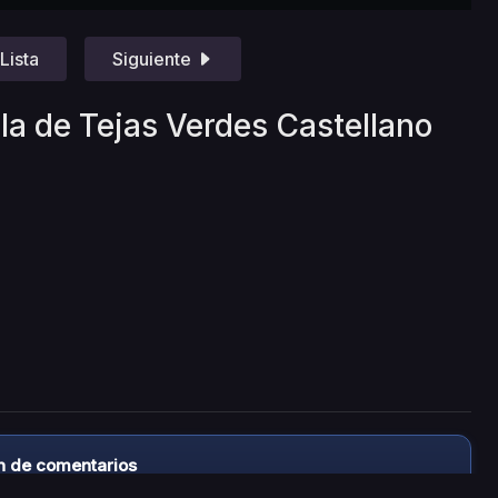
Lista
Siguiente
la de Tejas Verdes Castellano
n de comentarios