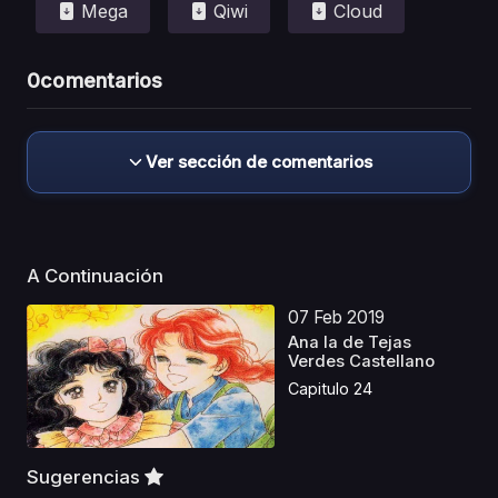
Mega
Qiwi
Cloud
0
comentarios
Ver sección de comentarios
A Continuación
07 Feb 2019
Ana la de Tejas
Verdes Castellano
Capitulo 24
Sugerencias