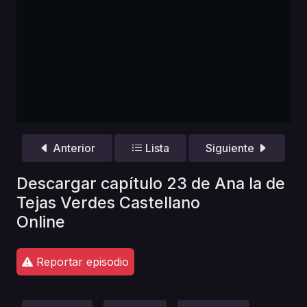
Anterior
Lista
Siguiente
Descargar capítulo 23 de Ana la de
Tejas Verdes Castellano
Online
Reportar episodio