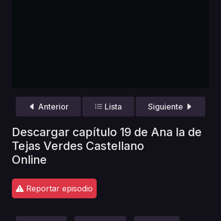
Anterior
Lista
Siguiente
Descargar capítulo 19 de Ana la de
Tejas Verdes Castellano
Online
Reportar episodio