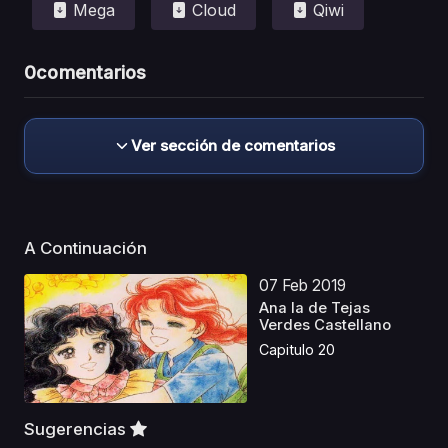
Mega
Cloud
Qiwi
0
comentarios
Ver sección de comentarios
A Continuación
07 Feb 2019
Ana la de Tejas
Verdes Castellano
Capitulo 20
Sugerencias