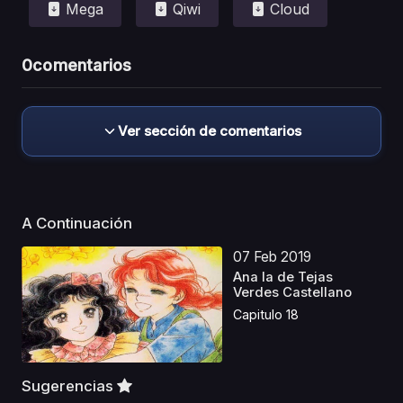
Mega
Qiwi
Cloud
0
comentarios
Ver sección de comentarios
A Continuación
07 Feb 2019
Ana la de Tejas
Verdes Castellano
Capitulo 18
Sugerencias