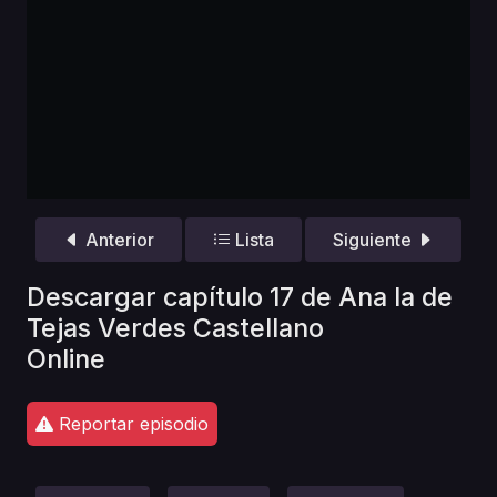
Anterior
Lista
Siguiente
Descargar capítulo 17 de Ana la de
Tejas Verdes Castellano
Online
Reportar episodio