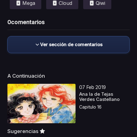
Mega
Cloud
Qiwi
0
comentarios
Ver sección de comentarios
A Continuación
07 Feb 2019
Ana la de Tejas
Verdes Castellano
Capitulo 16
Sugerencias