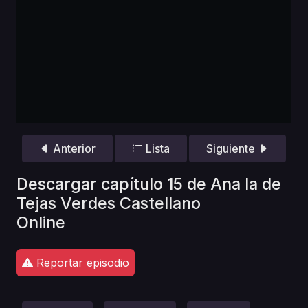
Anterior
Lista
Siguiente
Descargar capítulo 15 de Ana la de
Tejas Verdes Castellano
Online
Reportar episodio