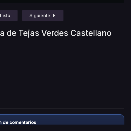
Lista
Siguiente
la de Tejas Verdes Castellano
n de comentarios