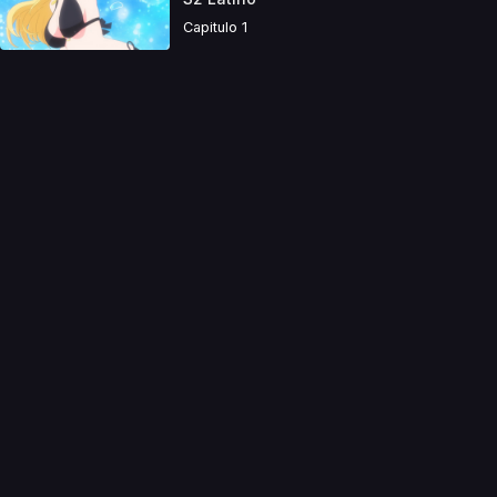
Capitulo 1