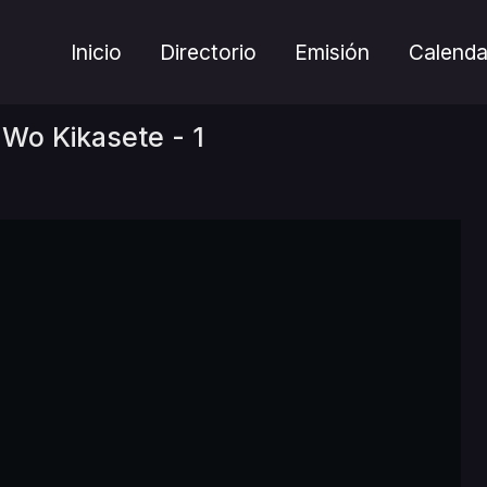
Inicio
Directorio
Emisión
Calenda
Wo Kikasete - 1