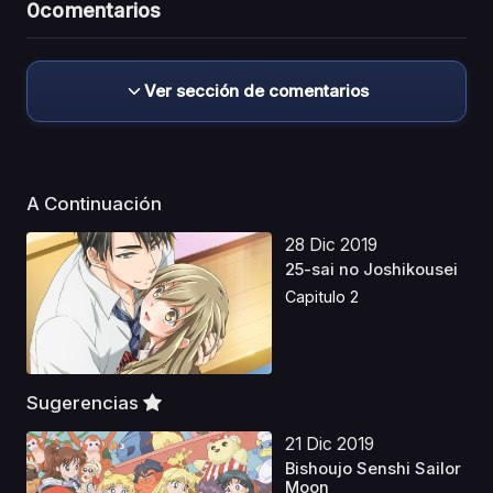
0
comentarios
Ver sección de comentarios
A Continuación
28 Dic 2019
25-sai no Joshikousei
Capitulo 2
Sugerencias
21 Dic 2019
Bishoujo Senshi Sailor
Moon