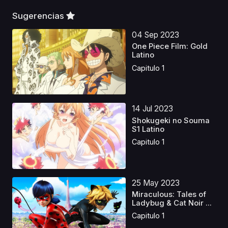
Sugerencias
04 Sep 2023
One Piece Film: Gold
Latino
Capitulo 1
14 Jul 2023
Shokugeki no Souma
S1 Latino
Capitulo 1
25 May 2023
Miraculous: Tales of
Ladybug & Cat Noir ...
Capitulo 1