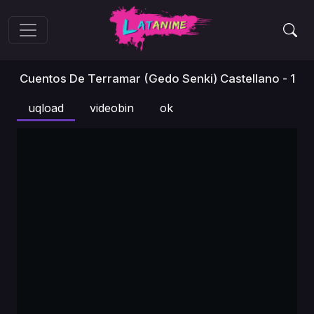
Cuentos De Terramar (Gedo Senki) Castellano - 1
uqload
videobin
ok