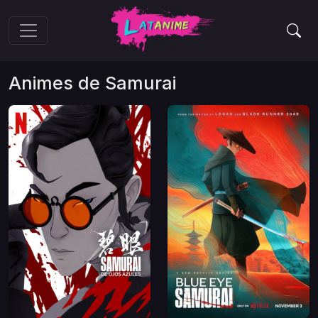
Animes de
Samurai