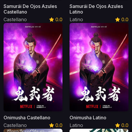
Samurái De Ojos Azules
Samurái De Ojos Azules
Castellano
Latino
Castellano
0.0
Latino
0.0
Onimusha Castellano
Onimusha Latino
Castellano
0.0
Latino
0.0