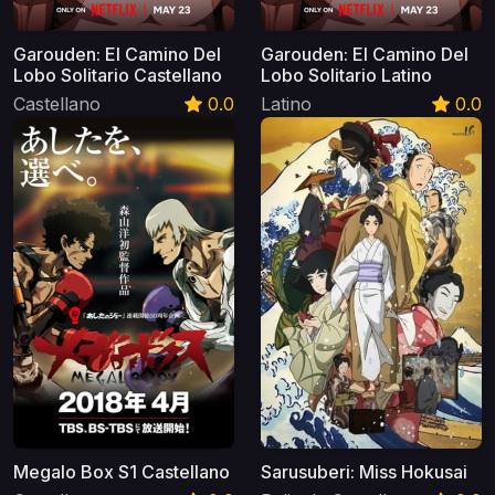
Garouden: El Camino Del
Garouden: El Camino Del
Lobo Solitario Castellano
Lobo Solitario Latino
Castellano
0.0
Latino
0.0
Megalo Box S1 Castellano
Sarusuberi: Miss Hokusai