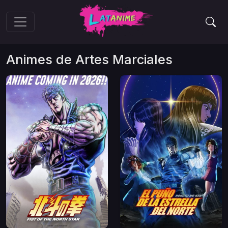
Animes de
Artes Marciales