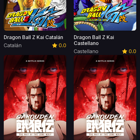
Dragon Ball Z Kai Catalán
Dragon Ball Z Kai
Castellano
Catalán
0.0
Castellano
0.0