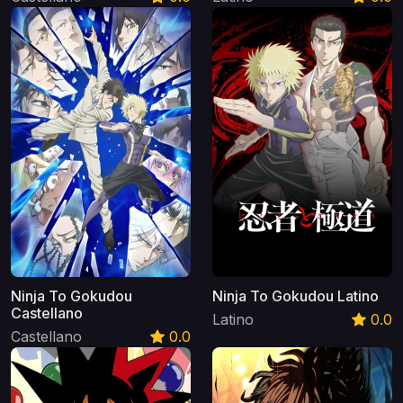
Ninja To Gokudou
Ninja To Gokudou Latino
Castellano
Latino
0.0
Castellano
0.0