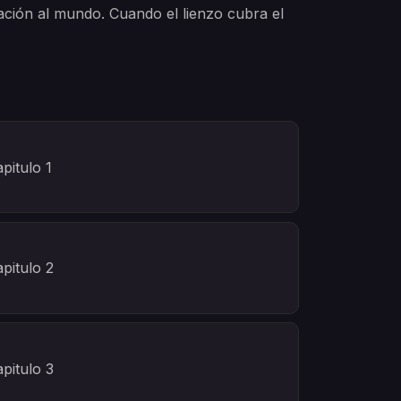
vación al mundo. Cuando el lienzo cubra el
pitulo 1
pitulo 2
pitulo 3