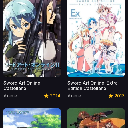
Sword Art Online II
Sword Art Online: Extra
Castellano
Edition Castellano
Anime
2014
Anime
2013