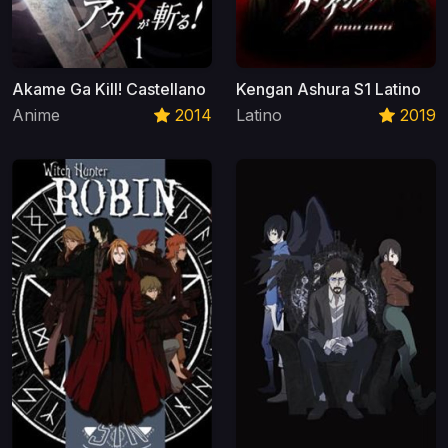
Akame Ga Kill! Castellano
Kengan Ashura S1 Latino
Anime
2014
Latino
2019