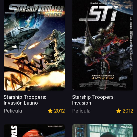
Starship Troopers:
Starship Troopers:
Invasión Latino
Invasion
Película
2012
Película
2012