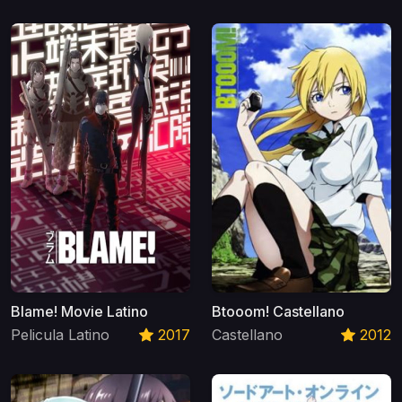
Blame! Movie Latino
Btooom! Castellano
Pelicula Latino
2017
Castellano
2012