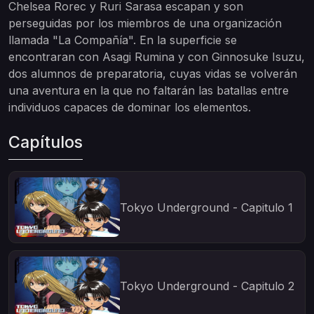
Chelsea Rorec y Ruri Sarasa escapan y son
perseguidas por los miembros de una organización
llamada "La Compañía". En la superficie se
encontraran con Asagi Rumina y con Ginnosuke Isuzu,
dos alumnos de preparatoria, cuyas vidas se volverán
una aventura en la que no faltarán las batallas entre
individuos capaces de dominar los elementos.
Capítulos
Tokyo Underground - Capitulo 1
Tokyo Underground - Capitulo 2