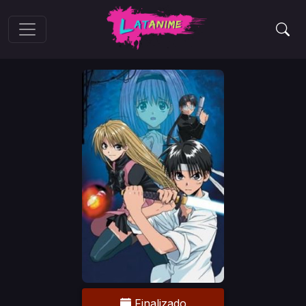
Finalizado