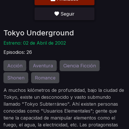
Seguir
Tokyo Underground
Estreno: 02 de Abril de 2002
Episodios: 26
Acción
Aventura
Ciencia Ficción
,
,
,
Shonen
Romance
,
A muchos kilómetros de profundidad, bajo la ciudad de
Tokyo, existe un desconocido y vasto submundo
llamado "Tokyo Subterráneo". Ahí existen personas
conocidas como "Usuarios Elementales"; gente que
tiene la capacidad de manipular elementos como el
fuego, el agua, la electricidad, etc. Las protagonistas