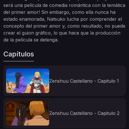
será una película de comedia romántica con la temática
del primer amor! Sin embargo, como ella nunca ha
estado enamorada, Natsuko lucha por comprender el
concepto del primer amor y, como resultado, no puede
crear el guion gráfico, lo que hace que la producción
de la película se detenga.
Capítulos
Zenshuu Castellano - Capitulo 1
Zenshuu Castellano - Capitulo 2