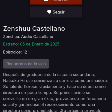
Seguir
Zenshuu Castellano
Zenshuu. Audio Castellano
Estreno: 05 de Enero de 2025
Episodios: 12
Recuerdos de la vida
Después de graduarse de la escuela secundaria,
Natsuko Hirose comienza su carrera como animadora.
Su talento florece rápidamente y hace su debut como
directora en poco tiempo. Su primer anime se
convierte en un gran éxito, provocando un fenómeno
social y ganándose el reconocimiento como una
directora genio prometedora. ¡Su próximo proyecto