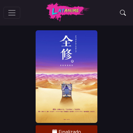
Finalizado