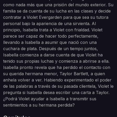
como nada más que una prisión del mundo exterior. Su
familia se da cuenta de su lucha en las clases y decide
contratar a Violet Evergarden para que sea su tutora
personal bajo la apariencia de una sirvienta. Al
principio, Isabella trata a Violet con frialdad. Violet
parece ser capaz de hacer todo perfectamente,
llevando a Isabella a asumir que nació con una
cuchara de plata. Después de un tiempo juntos,
Isabella comienza a darse cuenta de que Violet ha
tenido sus propias luchas y comienza a abrirse a ella.
Isabella pronto revela que ha perdido el contacto con
su querida hermana menor, Taylor Bartlett, a quien
anhela volver a ver. Habiendo experimentado el poder
de las palabras a través de su pasada clientela, Violet le
pregunta si Isabella desea escribir una carta a Taylor.
¿Podrá Violet ayudar a Isabella a transmitir sus
sentimientos a su hermana perdida?