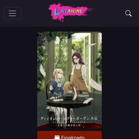
Finalizado