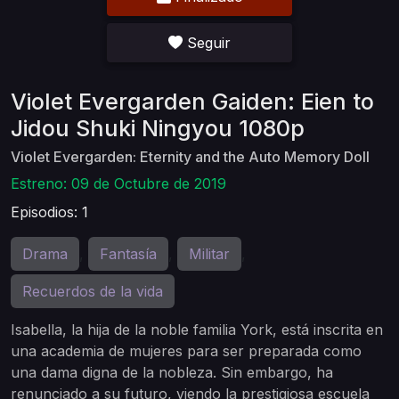
Seguir
Violet Evergarden Gaiden: Eien to
Jidou Shuki Ningyou 1080p
Violet Evergarden: Eternity and the Auto Memory Doll
Estreno: 09 de Octubre de 2019
Episodios: 1
Drama
Fantasía
Militar
,
,
,
Recuerdos de la vida
Isabella, la hija de la noble familia York, está inscrita en
una academia de mujeres para ser preparada como
una dama digna de la nobleza. Sin embargo, ha
renunciado a su futuro, viendo la prestigiosa escuela