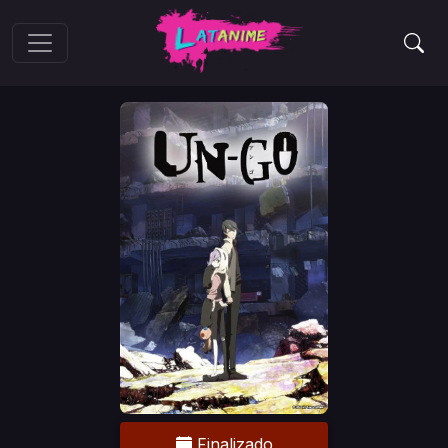
Finalizado