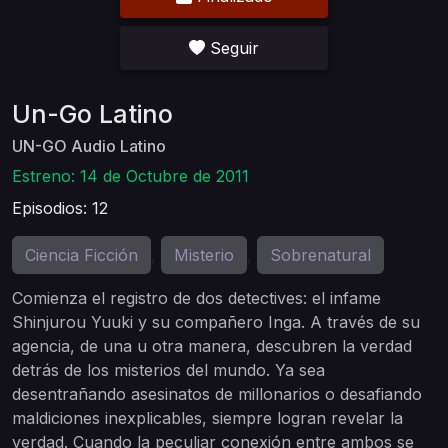
Seguir
Un-Go Latino
UN-GO Audio Latino
Estreno: 14 de Octubre de 2011
Episodios: 12
Ciencia Ficción
Misterio
Sobrenatural
,
,
Comienza el registro de dos detectives: el infame
Shinjurou Yuuki y su compañero Inga. A través de su
agencia, de una u otra manera, descubren la verdad
detrás de los misterios del mundo. Ya sea
desentrañando asesinatos de millonarios o desafiando
maldiciones inexplicables, siempre logran revelar la
verdad. Cuando la peculiar conexión entre ambos se