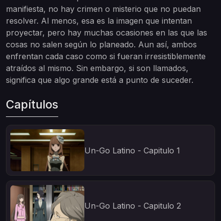
manifiesta, no hay crimen o misterio que no puedan
resolver. Al menos, esa es la imagen que intentan
proyectar, pero hay muchas ocasiones en las que las
cosas no salen según lo planeado. Aun así, ambos
enfrentan cada caso como si fueran irresistiblemente
atraídos al mismo. Sin embargo, si son llamados,
significa que algo grande está a punto de suceder.
Capítulos
Un-Go Latino - Capitulo 1
Un-Go Latino - Capitulo 2