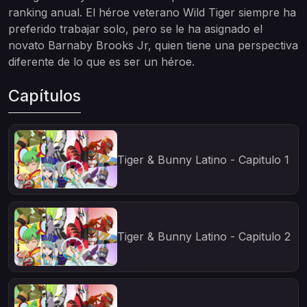
ranking anual. El héroe veterano Wild Tiger siempre ha
preferido trabajar solo, pero se le ha asignado el
novato Barnaby Brooks Jr, quien tiene una perspectiva
diferente de lo que es ser un héroe.
Capítulos
Tiger & Bunny Latino - Capitulo 1
Tiger & Bunny Latino - Capitulo 2