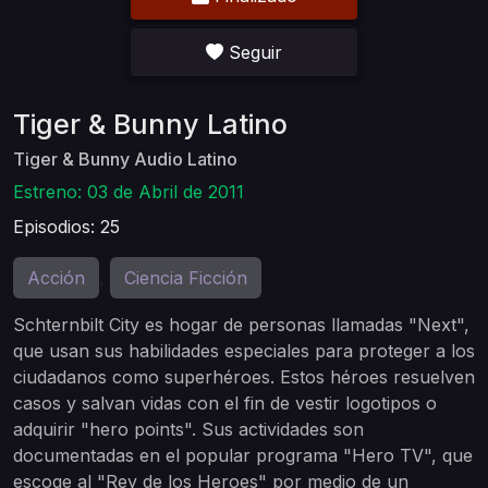
Seguir
Tiger & Bunny Latino
Tiger & Bunny Audio Latino
Estreno: 03 de Abril de 2011
Episodios: 25
Acción
Ciencia Ficción
,
Schternbilt City es hogar de personas llamadas "Next",
que usan sus habilidades especiales para proteger a los
ciudadanos como superhéroes. Estos héroes resuelven
casos y salvan vidas con el fin de vestir logotipos o
adquirir "hero points". Sus actividades son
documentadas en el popular programa "Hero TV", que
escoge al "Rey de los Heroes" por medio de un