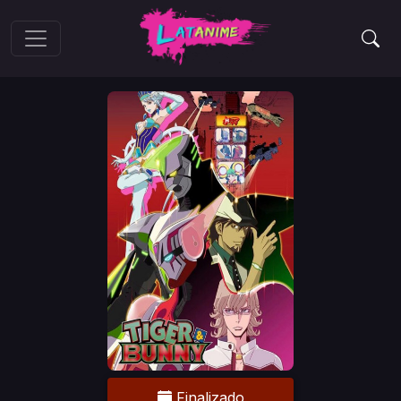
Finalizado