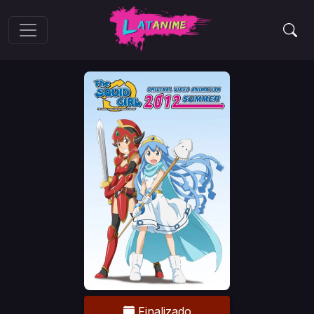
Finalizado