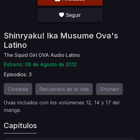
Seguir
Shinryaku! Ika Musume Ova's
Latino
The Squid Girl OVA Audio Latino
Estreno: 08 de Agosto de 2012
Episodios: 3
Comedia
Recuerdos de la vida
Shonen
,
,
Ovas incluidos con los volúmenes 12, 14 y 17 del
manga.
Capítulos