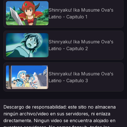
Shinryaku! Ika Musume Ova's
Latino - Capitulo 1
Shinryaku! Ika Musume Ova's
Latino - Capitulo 2
Shinryaku! Ika Musume Ova's
Latino - Capitulo 3
Descargo de responsabilidad: este sitio no almacena
ningún archivo/video en sus servidores, ni enlaza
directamente. Ningun video se encuentra alojado en